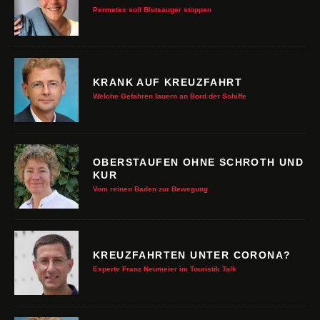
Permetex soll Blutsauger stoppen
KRANK AUF KREUZFAHRT
Welche Gefahren lauern an Bord der Schiffe
OBERSTAUFEN OHNE SCHROTH UND
KUR
Vom reinen Baden zur Bewegung
KREUZFAHRTEN UNTER CORONA?
Experte Franz Neumeier im Touristik Talk