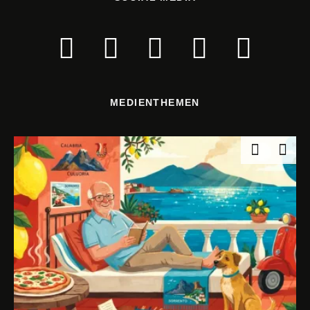
MEDIENTHEMEN