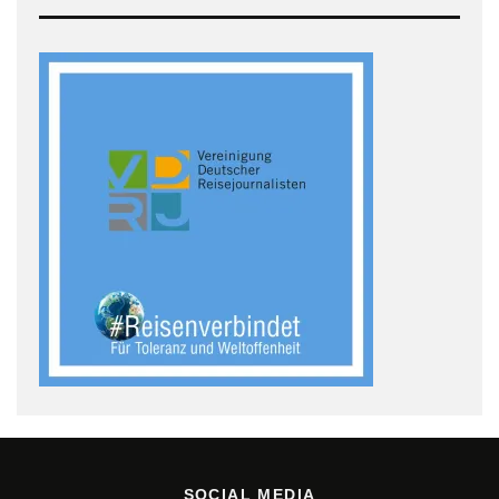
SOCIAL MEDIA