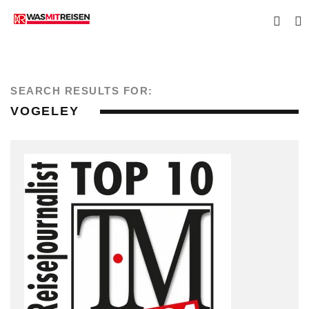
SEARCH RESULTS FOR:
VOGELEY