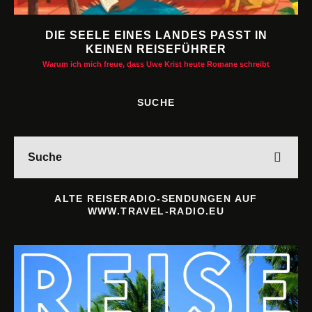
DIE SEELE EINES LANDES PASST IN
KEINEN REISEFÜHRER
Warum ich mich freue, dass Uwe Krist heute Romane schreibt
SUCHE
ALTE REISERADIO-SENDUNGEN AUF
WWW.TRAVEL-RADIO.EU