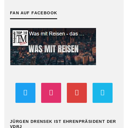
FAN AUF FACEBOOK
JÜRGEN DRENSEK IST EHRENPRÄSIDENT DER
VDRJ